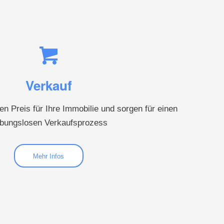
Verkauf
en Preis für Ihre Immobilie und sorgen für einen
ibungslosen Verkaufsprozess
Mehr Infos