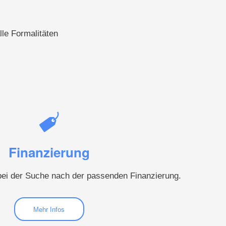
le Formalitäten
Finanzierung
bei der Suche nach der passenden Finanzierung.
Mehr Infos