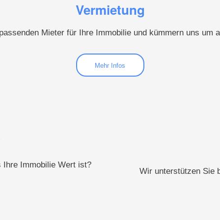
Vermietung
 passenden Mieter für Ihre Immobilie und kümmern uns um al
Mehr Infos
*
s Ihre Immobilie Wert ist?
Wir unterstützen Sie 