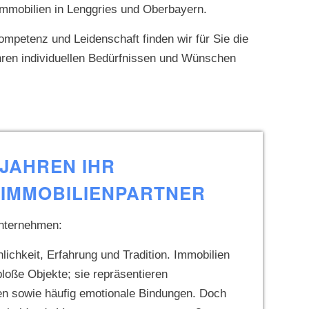
Immobilien in Lenggries und Oberbayern.
ompetenz und Leidenschaft finden wir für Sie die
Ihren individuellen Bedürfnissen und Wünschen
 JAHREN IHR
IMMOBILIENPARTNER
unternehmen:
ichkeit, Erfahrung und Tradition. Immobilien
bloße Objekte; sie repräsentieren
en sowie häufig emotionale Bindungen. Doch