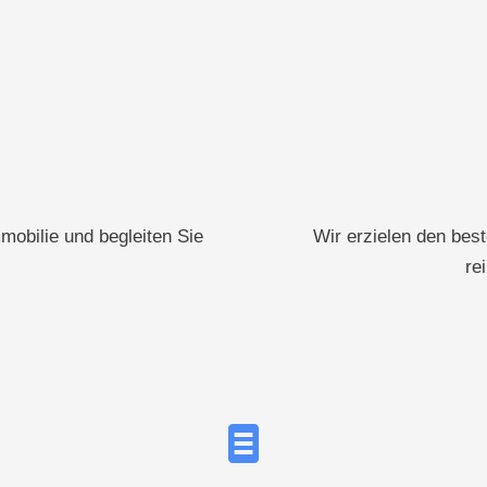
mobilie und begleiten Sie
Wir erzielen den best
re