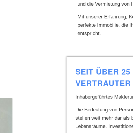
und die Vermietung von 
Mit unserer Erfahrung, K
perfekte Immobilie, die 
entspricht.
SEIT ÜBER 25
VERTRAUTER 
Inhabergeführtes Makler
Die Bedeutung von Persönl
stellen weit mehr dar als 
Lebensräume, Investition