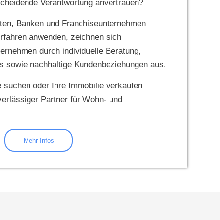
cheidende Verantwortung anvertrauen?
ten, Banken und Franchiseunternehmen
erfahren anwenden, zeichnen sich
ernehmen durch individuelle Beratung,
s sowie nachhaltige Kundenbeziehungen aus.
 suchen oder Ihre Immobilie verkaufen
verlässiger Partner für Wohn- und
Mehr Infos