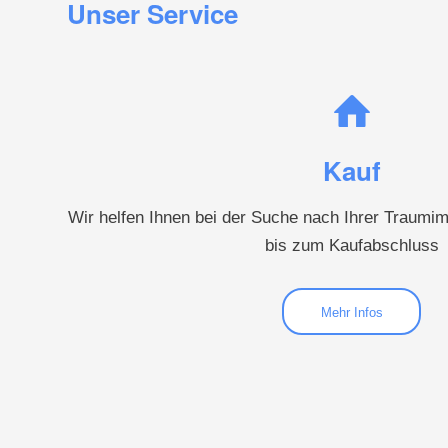
Unser Service
Kauf
Wir helfen Ihnen bei der Suche nach Ihrer Traumim
bis zum Kaufabschluss
Mehr Infos