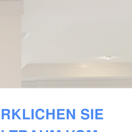
RKLICHEN SIE