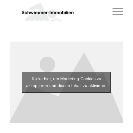
Klicke hier, um Marketing-Cookies zu
akzeptieren und diesen Inhalt zu aktivieren