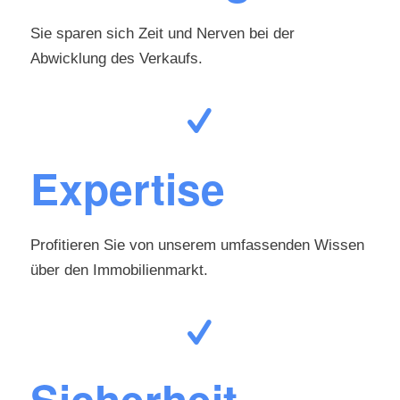
Sie sparen sich Zeit und Nerven bei der
Abwicklung des Verkaufs.
Expertise
Profitieren Sie von unserem umfassenden Wissen
über den Immobilienmarkt.
Sicherheit