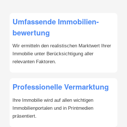
Umfassende Immobilien-
bewertung
Wir ermitteln den realistischen Marktwert Ihrer
Immobilie unter Berücksichtigung aller
relevanten Faktoren.
Professionelle Vermarktung
Ihre Immobilie wird auf allen wichtigen
Immobilienportalen und in Printmedien
präsentiert.