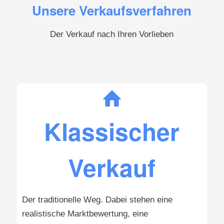
Unsere Verkaufsverfahren
Der Verkauf nach Ihren Vorlieben
Klassischer
Verkauf
Der traditionelle Weg. Dabei stehen eine
realistische Marktbewertung, eine