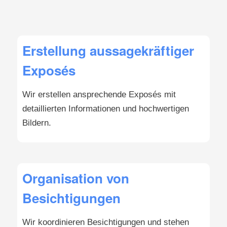
Erstellung aussagekräftiger
Exposés
Wir erstellen ansprechende Exposés mit
detaillierten Informationen und hochwertigen
Bildern.
Organisation von
Besichtigungen
Wir koordinieren Besichtigungen und stehen