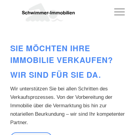
SIE MÖCHTEN IHRE
IMMOBILIE VERKAUFEN?
WIR SIND FÜR SIE DA.
Wir unterstützen Sie bei allen Schritten des
Verkaufsprozesses. Von der Vorbereitung der
Immobilie über die Vermarktung bis hin zur
notariellen Beurkundung – wir sind Ihr kompetenter
Partner.