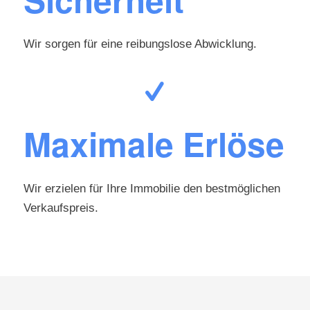
Wir sorgen für eine reibungslose Abwicklung.
Maximale Erlöse
Wir erzielen für Ihre Immobilie den bestmöglichen
Verkaufspreis.