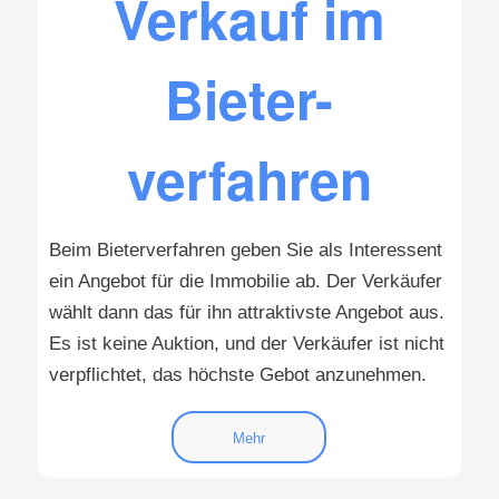
Verkauf im
Bieter-
verfahren
Beim Bieterverfahren geben Sie als Interessent
ein Angebot für die Immobilie ab. Der Verkäufer
wählt dann das für ihn attraktivste Angebot aus.
Es ist keine Auktion, und der Verkäufer ist nicht
verpflichtet, das höchste Gebot anzunehmen.
Mehr