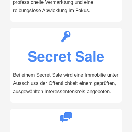
professionelle Vermarktung und eine
reibungslose Abwicklung im Fokus.
Secret Sale
Bei einem Secret Sale wird eine Immobilie unter
Ausschluss der Öffentlichkeit einem geprüften,
ausgewählten Interessentenkreis angeboten.