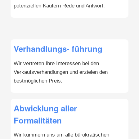
potenziellen Käufern Rede und Antwort.
Verhandlungs- führung
Wir vertreten Ihre Interessen bei den
Verkaufsverhandlungen und erzielen den
bestmöglichen Preis.
Abwicklung aller
Formalitäten
Wir kümmern uns um alle bürokratischen