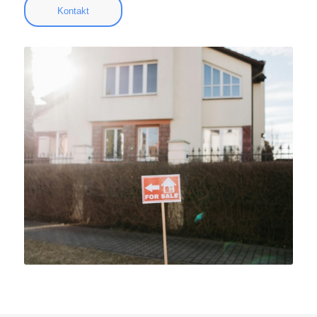
Kontakt