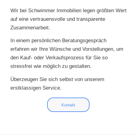
Wir bei Schwimmer Immobilien legen größten Wert
auf eine vertrauensvolle und transparente
Zusammenarbeit.
In einem persönlichen Beratungsgespräch
erfahren wir Ihre Wünsche und Vorstellungen, um
den Kauf- oder Verkaufsprozess für Sie so
stressfrei wie möglich zu gestalten.
Überzeugen Sie sich selbst von unserem
erstklassigen Service.
Kontakt