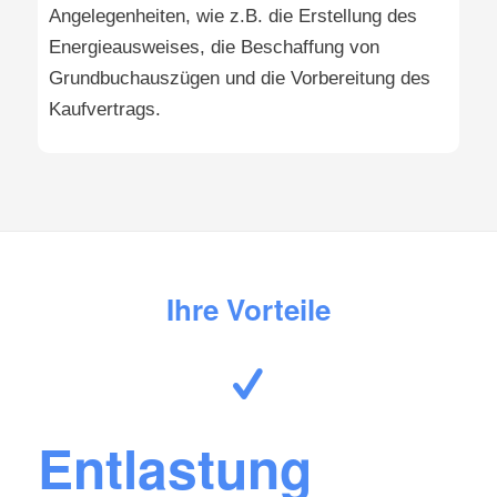
Angelegenheiten, wie z.B. die Erstellung des
Energieausweises, die Beschaffung von
Grundbuchauszügen und die Vorbereitung des
Kaufvertrags.
Ihre Vorteile
Entlastung